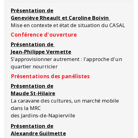
Présentation de
Geneviève Rheault et Caroline Boivin
Mise en contexte et état de situation du CASAL
Conférence d'ouverture
Présentation de
Jean-Philippe Vermette
S'approvisionner autrement : l'approche d'un
quartier nourricier
Présentations des panélistes
Présentation de
Maude St-Hilaire
La caravane des cultures, un marché mobile
dans la MRC
des Jardins-de-Napierville
Présentation de
Alexandre Guilmette