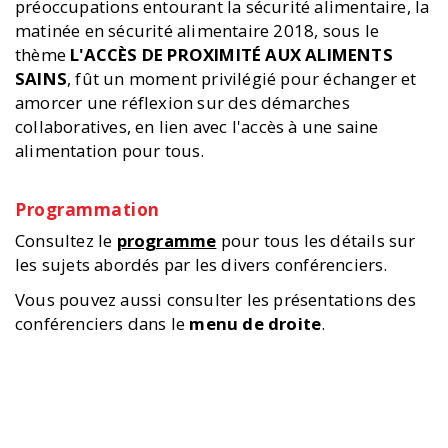
préoccupations entourant la sécurité alimentaire, la
matinée en sécurité alimentaire 2018, sous le
thème
L'ACCÈS DE PROXIMITÉ AUX ALIMENTS
SAINS
, fût un moment privilégié pour échanger et
amorcer une réflexion sur des démarches
collaboratives, en lien avec l'accès à une saine
alimentation pour tous.
Programmation
Consultez le
programme
pour tous les détails sur
les sujets abordés par les divers conférenciers.
Vous pouvez aussi consulter les présentations des
conférenciers dans le
menu de droite
.