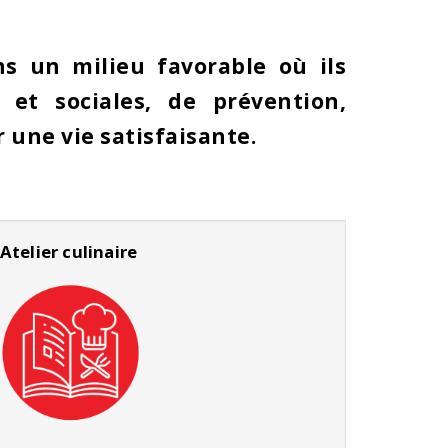
ns un milieu favorable où ils
 et sociales, de prévention,
r une vie satisfaisante.
Atelier culinaire