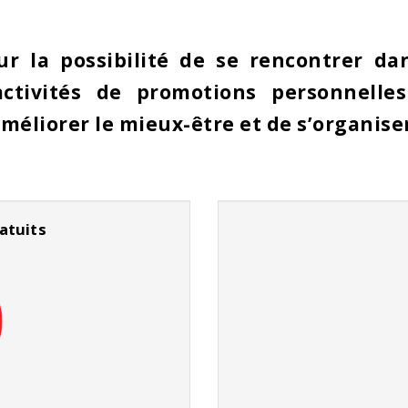
ur la possibilité de se rencontrer da
ctivités de promotions personnelles
améliorer le mieux-être et de s’organise
atuits