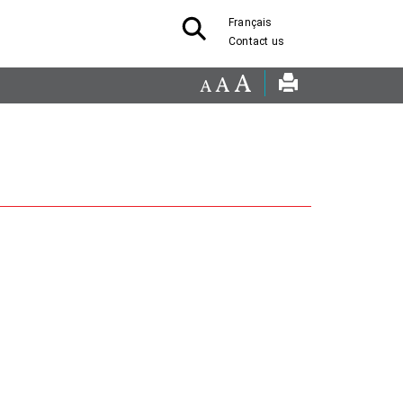
Français
Contact us