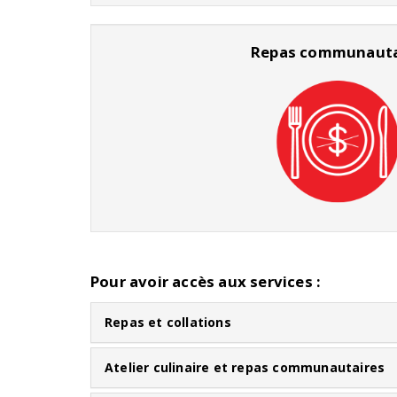
Repas communauta
Pour avoir accès aux services :
Repas et collations
Atelier culinaire et repas communautaires