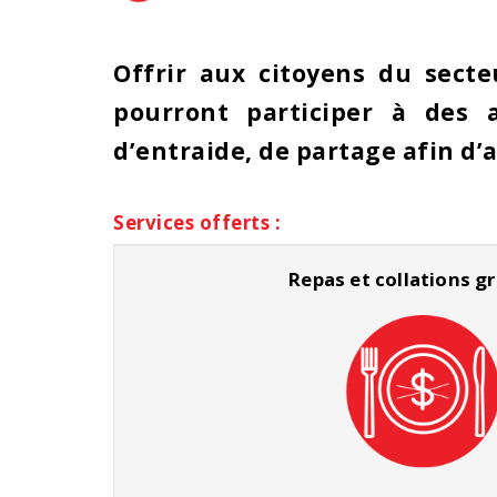
Offrir aux citoyens du secte
pourront participer à des a
d’entraide, de partage afin d’
Services offerts :
Repas et collations gr