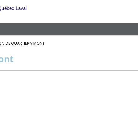
Québec Laval
ON DE QUARTIER VIMONT
ont
1