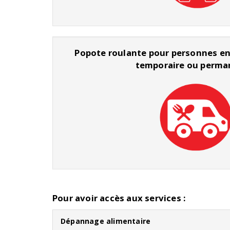
Popote roulante pour personnes e
temporaire ou perma
Pour avoir accès aux services :
Dépannage alimentaire