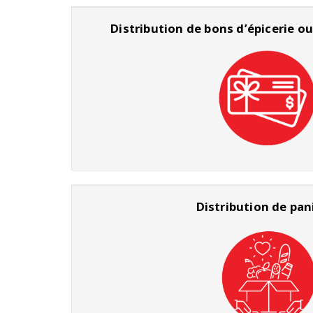
Distribution de bons d’épicerie ou
Distribution de pan