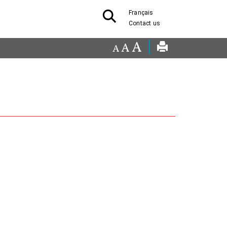
Français
Contact us