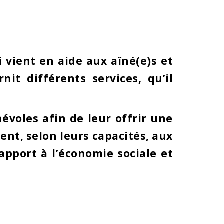
vient en aide aux aîné(e)s et
it différents services, qu’il
névoles afin de leur offrir une
ent, selon leurs capacités, aux
apport à l’économie sociale et