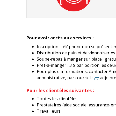
Pour avoir accès aux services :
Inscription : téléphoner ou se présent
Distribution de pain et de viennoiseries :
Soupe-repas à manger sur place : gratui
Prêt-à-manger : 3 $ par portion les deu
Pour plus d'informations, contacter Ani
administrative, par courriel :
adjoint
Pour les clientèles suivantes :
Toutes les clientèles
Prestataires (aide sociale, assurance-em
Travailleurs