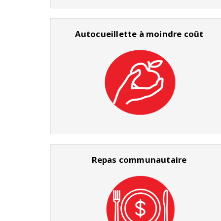
Autocueillette à moindre coût
Repas communautaire