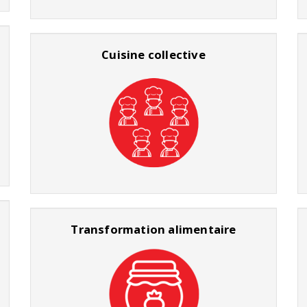
Cuisine collective
Transformation alimentaire