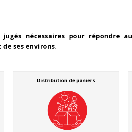
 jugés nécessaires pour répondre au
t de ses environs.
Distribution de paniers