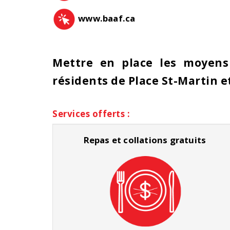
www.
baaf.ca
Mettre en place les moyens
résidents de Place St-Martin e
Services offerts :
Repas et collations gratuits