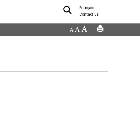
Français
Contact us