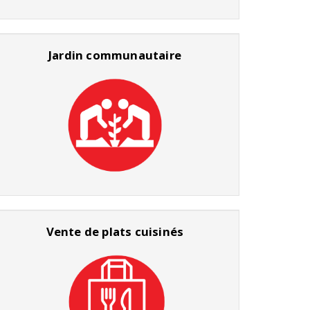
Jardin communautaire
Vente de plats cuisinés