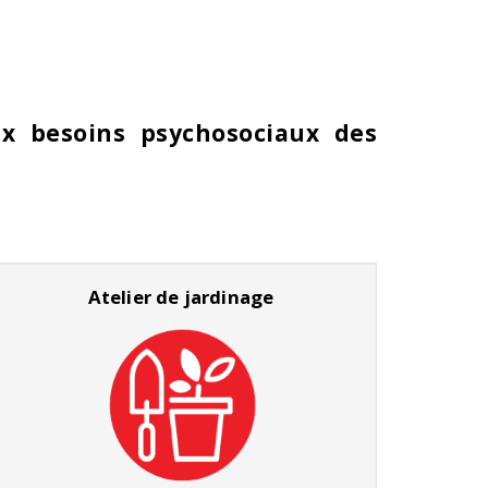
x besoins psychosociaux des
Atelier de jardinage