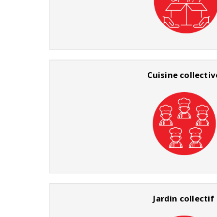
Cuisine collectiv
Jardin collectif