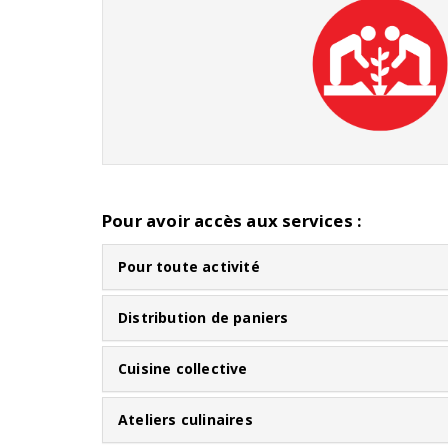
Pour avoir accès aux services :
Pour toute activité
Distribution de paniers
Cuisine collective
Ateliers culinaires