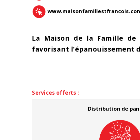
www.maisonfamillestfrancois.co
La Maison de la Famille de 
favorisant l’épanouissement des
Services offerts :
Distribution de pan