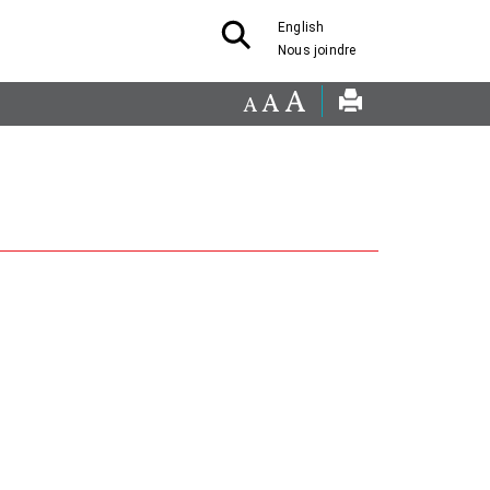
English
Nous joindre