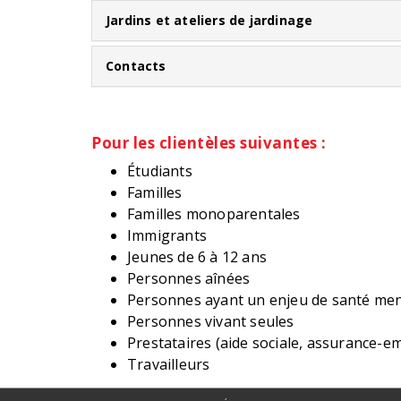
Jardins et ateliers de jardinage
Contacts
Pour les clientèles suivantes :
Étudiants
Familles
Familles monoparentales
Immigrants
Jeunes de 6 à 12 ans
Personnes aînées
Personnes ayant un enjeu de santé men
Personnes vivant seules
Prestataires (aide sociale, assurance-em
Travailleurs