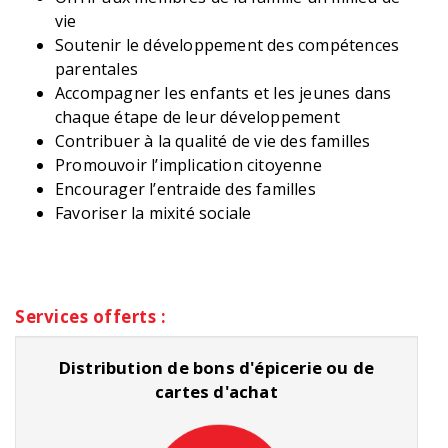
vie
Soutenir le développement des compétences
parentales
Accompagner les enfants et les jeunes dans
chaque étape de leur développement
Contribuer à la qualité de vie des familles
Promouvoir l’implication citoyenne
Encourager l’entraide des familles
Favoriser la mixité sociale
Services offerts :
Distribution de bons d'épicerie ou de
cartes d'achat