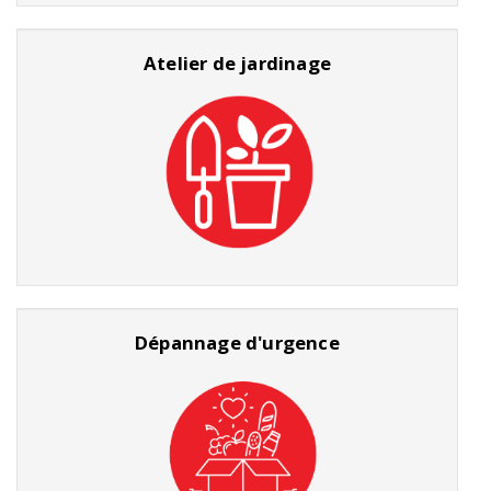
Atelier de jardinage
Dépannage d'urgence