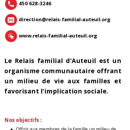
450 628-3246
direction@relais-familial-auteuil.org
www.relais-familial-auteuil.org
Le Relais familial d’Auteuil est un
organisme communautaire offrant
un milieu de vie aux familles et
favorisant l’implication sociale.
Nos objectifs :
Offrir aux membres de la famille un milieu de