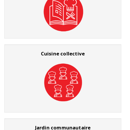
Cuisine collective
Jardin communautaire