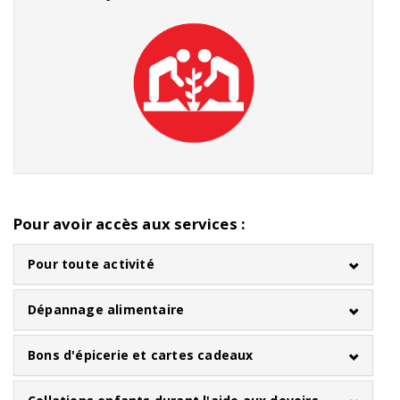
Pour avoir accès aux services :
Pour toute activité
Dépannage alimentaire
Bons d'épicerie et cartes cadeaux