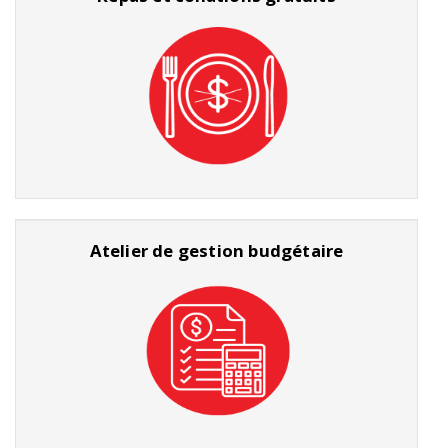
Atelier de gestion budgétaire