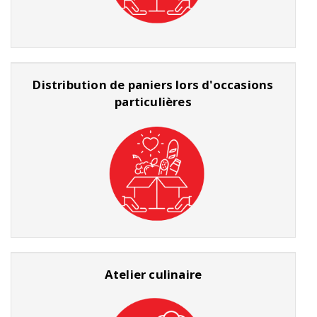
Distribution de paniers lors d'occasions
particulières
Atelier culinaire