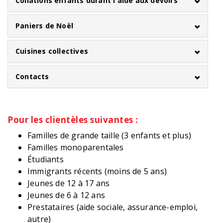
Collations enfants durant l'aide aux devoirs
Paniers de Noël
Cuisines collectives
Contacts
Pour les clientèles suivantes :
Familles de grande taille (3 enfants et plus)
Familles monoparentales
Étudiants
Immigrants récents (moins de 5 ans)
Jeunes de 12 à 17 ans
Jeunes de 6 à 12 ans
Prestataires (aide sociale, assurance-emploi,
autre)