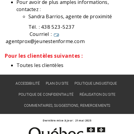
Pour avoir de plus amples informations,
contactez :
Sandra Barrios, agente de proximité
Tél. : 438 523-5237
Courriel :
agentprox@jeunestenforme.com
Pour les clientèles suivantes :
Toutes les clientèles
ACCESSIBILITÉ
PLAN DU SITE
POLITIQUE LINGUISTIQUE
POLITIQUE DE CONFIDENTIALITÉ
RÉALISATION DU SITE
COMMENTAIRES, SUGGESTIONS, REMERCIEMENTS
Dernière mise à jour : 21 mai 2025