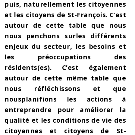
puis, naturellement les citoyennes
et les citoyens de St-François. C’est
autour de cette table que nous
nous penchons surles différents
enjeux du secteur, les besoins et
les préoccupations des
résidents(es). C’est également
autour de cette même table que
nous réfléchissons et que
nousplanifions les actions à
entreprendre pour améliorer la
qualité et les conditions de vie des
citoyennes et citoyens de St-