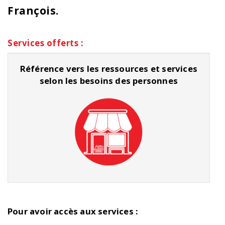
François.
Services offerts :
Référence vers les ressources et services
selon les besoins des personnes
Pour avoir accès aux services :