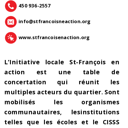
450 936-2557
info@stfrancoisneaction.org
www.stfrancoisenaction.org
L’Initiative locale St-François en
action est une table de
concertation qui réunit les
multiples acteurs du quartier. Sont
mobilisés les organismes
communautaires, lesinstitutions
telles que les écoles et le CISSS