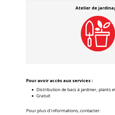
Atelier de jardina
Pour avoir accès aux services :
Distribution de bacs à jardiner, plants e
Gratuit
Pour plus d'informations, contacter: