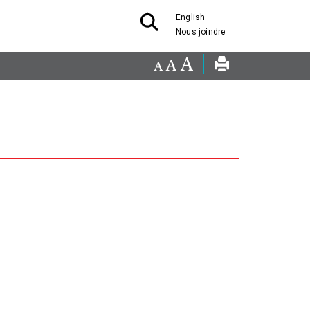
English
Nous joindre