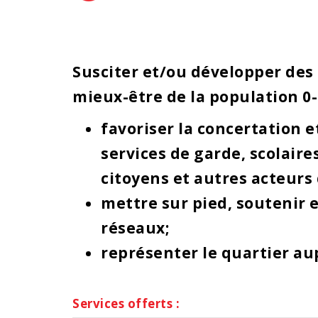
Susciter et/ou développer des 
mieux-être de la population 0-
favoriser la concertation 
services de garde, scolair
citoyens et autres acteurs 
mettre sur pied, soutenir 
réseaux;
représenter le quartier au
Services offerts :