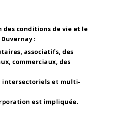
des conditions de vie et le
 Duvernay :
aires, associatifs, des
iaux, commerciaux, des
intersectoriels et multi-
rporation est impliquée.