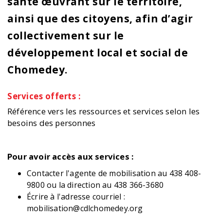
santé œuvrant sur le territoire,
ainsi que des citoyens, afin d’agir
collectivement sur le
développement local et social de
Chomedey.
Services offerts :
Référence vers les ressources et services selon les
besoins des personnes
Pour avoir accès aux services :
Contacter l'agente de mobilisation au 438 408-
9800 ou la direction au 438 366-3680
Écrire à l'adresse courriel :
mobilisation@cdlchomedey.org