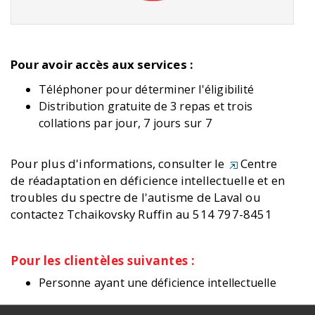
Pour avoir accès aux services :
Téléphoner pour déterminer l'éligibilité
Distribution gratuite de 3 repas et trois
collations par jour, 7 jours sur 7
Pour plus d'informations, consulter le
Centre
de réadaptation en déficience intellectuelle et en
troubles du spectre de l'autisme de Laval
ou
contactez Tchaikovsky Ruffin au 514 797-8451
Pour les clientèles suivantes :
Personne ayant une déficience intellectuelle