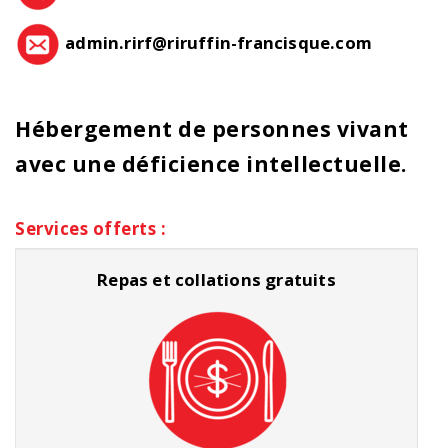
admin.rirf@riruffin-francisque.com
Hébergement de personnes vivant
avec une déficience intellectuelle.
Services offerts :
Repas et collations gratuits