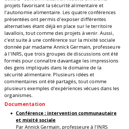
projets favorisant la sécurité alimentaire et
l'autonomie alimentaire. Les quatre conférences
présentées ont permis d'exposer différentes
alternatives étant déjà en place sur le territoire
lavallois, tout comme des projets à venir. Aussi,
c'est suite à une conférence sur la mixité sociale
donnée par madame Annick Germain, professeure
à l'INRS, que trois groupes de discussions ont été
formés pour connaître davantage les impressions
des gens impliqués dans le domaine de la
sécurité alimentaire. Plusieurs idées et
commentaires ont été partagés, tout comme
plusieurs exemples d'expériences vécues dans les
organismes.
Documentation
Conférence : intervention communautaire
et mixité sociale
Par Annick Germain, professeure à l'INRS