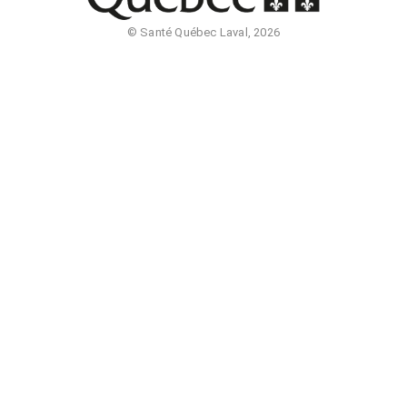
© Santé Québec Laval, 2026