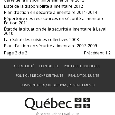
Liste de la disponibilité alimentaire 2012
Plan d'action en sécurité alimentaire 2011-2014
Répertoire des resssources en sécurité alimentaire -
Édition 2011
État de la situation de la sécurité alimentaire à Laval
2010
La réalité des cuisines collectives 2008
Plan d'action en sécurité alimentaire 2007-2009
Page 2 de 2.
Précédent
1
2
ACCESSIBILITÉ
PLAN DU SITE
POLITIQUE LINGUISTIQUE
POLITIQUE DE CONFIDENTIALITÉ
RÉALISATION DU SITE
COMMENTAIRES, SUGGESTIONS, REMERCIEMENTS
© Santé Québec Laval, 2026